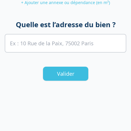
+ Ajouter une annexe ou dépendance (en m²)
Quelle est l’adresse du bien ?
Valider