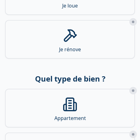
Je loue
Je rénove
Quel type de bien ?
Appartement