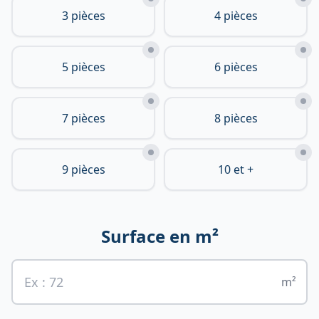
3 pièces
4 pièces
5 pièces
6 pièces
7 pièces
8 pièces
9 pièces
10 et +
Surface en m²
m²