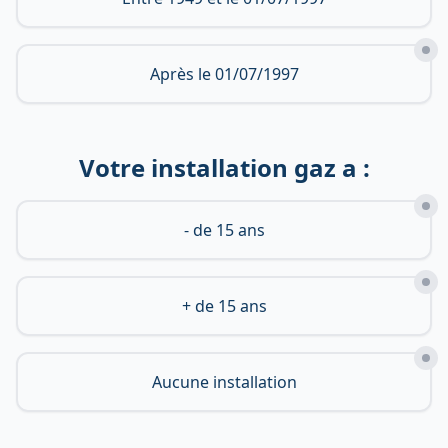
Après le 01/07/1997
Votre installation gaz a :
- de 15 ans
+ de 15 ans
Aucune installation